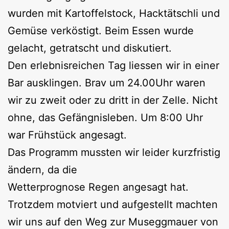
wurden mit Kartoffelstock, Hacktätschli und
Gemüse verköstigt. Beim Essen wurde
gelacht, getratscht und diskutiert.
Den erlebnisreichen Tag liessen wir in einer
Bar ausklingen. Brav um 24.00Uhr waren
wir zu zweit oder zu dritt in der Zelle. Nicht
ohne, das Gefängnisleben. Um 8:00 Uhr
war Frühstück angesagt.
Das Programm mussten wir leider kurzfristig
ändern, da die
Wetterprognose Regen angesagt hat.
Trotzdem motviert und aufgestellt machten
wir uns auf den Weg zur Museggmauer von