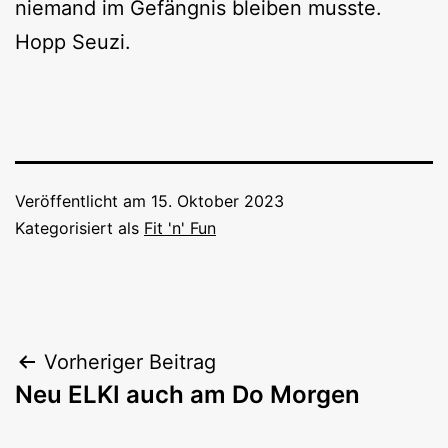
niemand im Gefängnis bleiben musste.
Hopp Seuzi.
Veröffentlicht am
15. Oktober 2023
Kategorisiert als
Fit 'n' Fun
Beitragsnavigation
Vorheriger Beitrag
Neu ELKI auch am Do Morgen