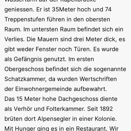
geniessen. Er ist 35Meter hoch und 74
Treppenstufen führen in den obersten
Raum. Im untersten Raum befindet sich ein
Verlies. Die Mauern sind drei Meter dick, es
gibt weder Fenster noch Türen. Es wurde
als Gefängnis genutzt. Im ersten
Obergeschoss befindet sich die sogenannte
Schatzkammer, da wurden Wertschriften
der Einwohnergemeinde aufbewahrt.
Das 15 Meter hohe Dachgeschoss diente
als Verhör und Folterkammer. Seit 1892
brüten dort Alpensegler in einer Kolonie.
Mit Hunger ging es in ein Restaurant. Wir