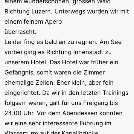
einem wunderschönen, grossen Wald
Richtung Luzern. Unterwegs wurden wir mit
einem feinem Apero
überrascht.
Leider fing es bald an zu regnen. Am See
vorbei ging es Richtung Innenstadt zu
unserem Hotel. Das Hotel war früher ein
Gefängnis, somit waren die Zimmer
ehemalige Zellen. Eher klein, aber fein
eingerichtet. Da wir in den letzten Trainings
folgsam waren, galt für uns Freigang bis
24:00 Uhr. Vor dem Abendessen konnten
wir eine sehr interessante Führung im
Wasserturm auf der Kapellbrücke