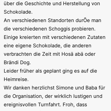
über die Geschichte und Herstellung von
Schokolade.
An verschiedenen Standorten durŌe man
die verschiedenen Schoggis probieren.
Einige kreierten mit verschiedenen Zutaten
eine eigene Schokolade, die anderen
verbrachten die Zeit mit Hosä abä oder
Brändi Dog.
Leider früher als geplant ging es auf die
Heimreise.
Wir danken herzlichst Simone und Baba für
die Organisation, der wirklich lustigen und
ereignisvollen Turnfahrt. Froh, dass