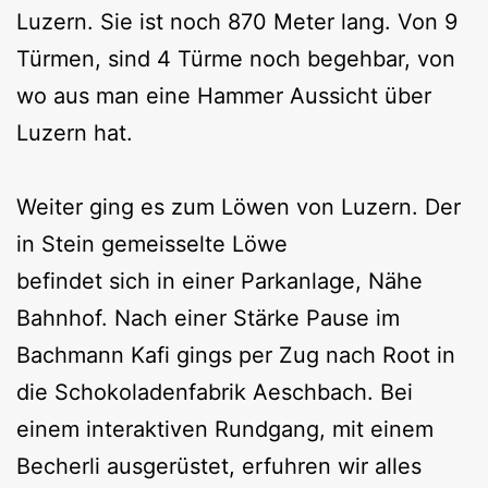
Luzern. Sie ist noch 870 Meter lang. Von 9
Türmen, sind 4 Türme noch begehbar, von
wo aus man eine Hammer Aussicht über
Luzern hat.
Weiter ging es zum Löwen von Luzern. Der
in Stein gemeisselte Löwe
befindet sich in einer Parkanlage, Nähe
Bahnhof. Nach einer Stärke Pause im
Bachmann Kafi gings per Zug nach Root in
die Schokoladenfabrik Aeschbach. Bei
einem interaktiven Rundgang, mit einem
Becherli ausgerüstet, erfuhren wir alles