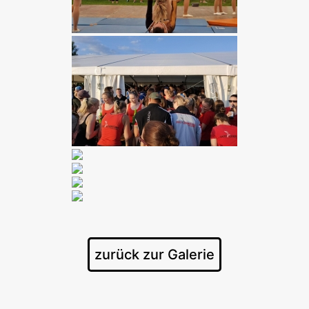
zurück zur Galerie