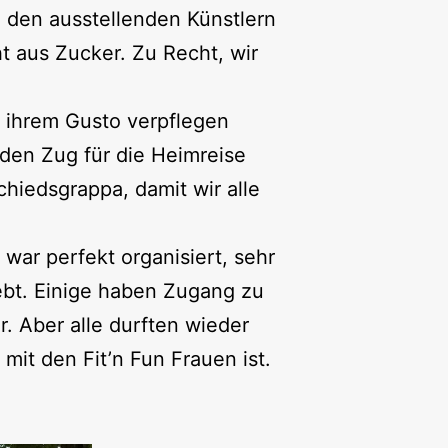
u den ausstellenden Künstlern
t aus Zucker. Zu Recht, wir
 ihrem Gusto verpflegen
den Zug für die Heimreise
hiedsgrappa, damit wir alle
war perfekt organisiert, sehr
ebt. Einige haben Zugang zu
. Aber alle durften wieder
mit den Fit’n Fun Frauen ist.