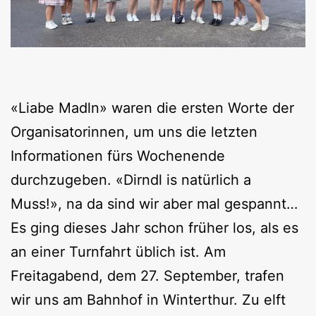
«Liabe Madln» waren die ersten Worte der
Organisatorinnen, um uns die letzten
Informationen fürs Wochenende
durchzugeben. «Dirndl is natürlich a
Muss!», na da sind wir aber mal gespannt…
Es ging dieses Jahr schon früher los, als es
an einer Turnfahrt üblich ist. Am
Freitagabend, dem 27. September, trafen
wir uns am Bahnhof in Winterthur. Zu elft