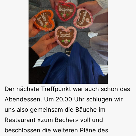
Der nächste Treffpunkt war auch schon das
Abendessen. Um 20.00 Uhr schlugen wir
uns also gemeinsam die Bäuche im
Restaurant «zum Becher» voll und
beschlossen die weiteren Pläne des