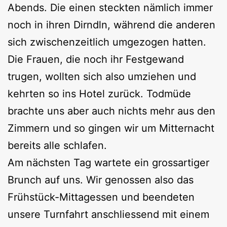
Abends. Die einen steckten nämlich immer
noch in ihren Dirndln, während die anderen
sich zwischenzeitlich umgezogen hatten.
Die Frauen, die noch ihr Festgewand
trugen, wollten sich also umziehen und
kehrten so ins Hotel zurück. Todmüde
brachte uns aber auch nichts mehr aus den
Zimmern und so gingen wir um Mitternacht
bereits alle schlafen.
Am nächsten Tag wartete ein grossartiger
Brunch auf uns. Wir genossen also das
Frühstück-Mittagessen und beendeten
unsere Turnfahrt anschliessend mit einem