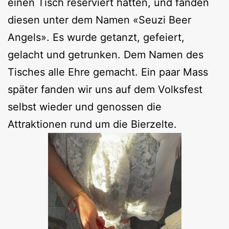
einen Tisch reserviert hatten, und fanden
diesen unter dem Namen «Seuzi Beer
Angels». Es wurde getanzt, gefeiert,
gelacht und getrunken. Dem Namen des
Tisches alle Ehre gemacht. Ein paar Mass
später fanden wir uns auf dem Volksfest
selbst wieder und genossen die
Attraktionen rund um die Bierzelte.