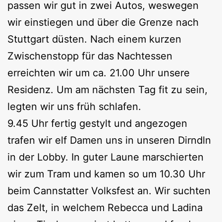
passen wir gut in zwei Autos, weswegen
wir einstiegen und über die Grenze nach
Stuttgart düsten. Nach einem kurzen
Zwischenstopp für das Nachtessen
erreichten wir um ca. 21.00 Uhr unsere
Residenz. Um am nächsten Tag fit zu sein,
legten wir uns früh schlafen.
9.45 Uhr fertig gestylt und angezogen
trafen wir elf Damen uns in unseren Dirndln
in der Lobby. In guter Laune marschierten
wir zum Tram und kamen so um 10.30 Uhr
beim Cannstatter Volksfest an. Wir suchten
das Zelt, in welchem Rebecca und Ladina