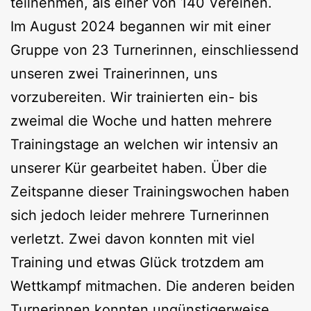
teilnehmen, als einer von 140 Vereinen.
Im August 2024 begannen wir mit einer
Gruppe von 23 Turnerinnen, einschliessend
unseren zwei Trainerinnen, uns
vorzubereiten. Wir trainierten ein- bis
zweimal die Woche und hatten mehrere
Trainingstage an welchen wir intensiv an
unserer Kür gearbeitet haben. Über die
Zeitspanne dieser Trainingswochen haben
sich jedoch leider mehrere Turnerinnen
verletzt. Zwei davon konnten mit viel
Training und etwas Glück trotzdem am
Wettkampf mitmachen. Die anderen beiden
Turnerinnen konnten ungünstigerweise