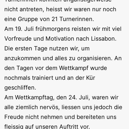
nicht antreten, heisst wir waren nur noch
eine Gruppe von 21 Turnerinnen.
Am 19. Juli frühmorgens reisten wir mit viel
Vorfreude und Motivation nach Lissabon.
Die ersten Tage nutzen wir, um
anzukommen und alles zu organisieren. An
den Tagen vor dem Wettkampf wurde
nochmals trainiert und an der Kür
geschliffen.
Am Wettkampftag, den 24. Juli, waren wir
alle ziemlich nervös, liessen uns jedoch die
Freude nicht nehmen und bereiteten uns
fleissig auf unseren Auftritt vor.