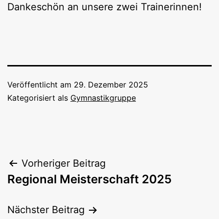
Dankeschön an unsere zwei Trainerinnen!
Veröffentlicht am
29. Dezember 2025
Kategorisiert als
Gymnastikgruppe
Beitragsnavigation
Vorheriger Beitrag
Regional Meisterschaft 2025
Nächster Beitrag