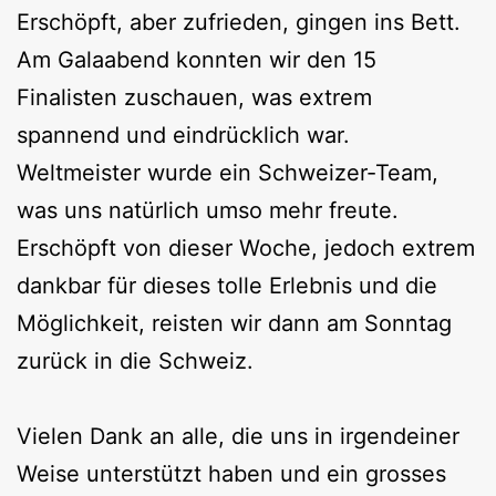
Erschöpft, aber zufrieden, gingen ins Bett.
Am Galaabend konnten wir den 15
Finalisten zuschauen, was extrem
spannend und eindrücklich war.
Weltmeister wurde ein Schweizer-Team,
was uns natürlich umso mehr freute.
Erschöpft von dieser Woche, jedoch extrem
dankbar für dieses tolle Erlebnis und die
Möglichkeit, reisten wir dann am Sonntag
zurück in die Schweiz.
Vielen Dank an alle, die uns in irgendeiner
Weise unterstützt haben und ein grosses