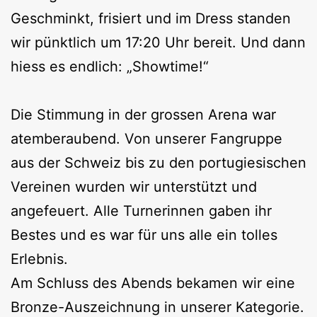
Geschminkt, frisiert und im Dress standen
wir pünktlich um 17:20 Uhr bereit. Und dann
hiess es endlich: „Showtime!“
Die Stimmung in der grossen Arena war
atemberaubend. Von unserer Fangruppe
aus der Schweiz bis zu den portugiesischen
Vereinen wurden wir unterstützt und
angefeuert. Alle Turnerinnen gaben ihr
Bestes und es war für uns alle ein tolles
Erlebnis.
Am Schluss des Abends bekamen wir eine
Bronze-Auszeichnung in unserer Kategorie.